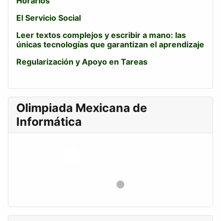
Horarios
El Servicio Social
Leer textos complejos y escribir a mano: las
únicas tecnologías que garantizan el aprendizaje
Regularización y Apoyo en Tareas
Olimpiada Mexicana de
Informática