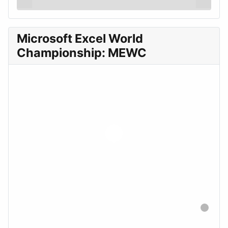
Microsoft Excel World
Championship: MEWC