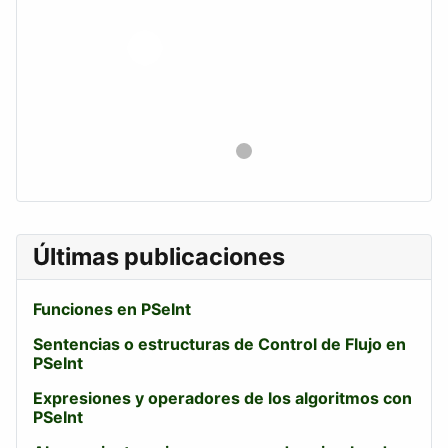
Últimas publicaciones
Funciones en PSeInt
Sentencias o estructuras de Control de Flujo en
PSeInt
Expresiones y operadores de los algoritmos con
PSeInt