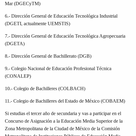
Mar (DGECyTM)
6.- Dirección General de Educación Tecnológica Industrial
(DGETI, actualmente UEMSTIS)
7.- Dirección General de Educación Tecnológica Agropecuaria
(DGETA)
8.- Dirección General de Bachillerato (DGB)
9.- Colegio Nacional de Educación Profesional Técnica
(CONALEP)
10.- Colegio de Bachilleres (COLBACH)
11.- Colegio de Bachilleres del Estado de México (COBAEM)
Si estudias el tercer año de secundaria y vas a participar en el
Concurso de Asignación a la Educación Media Superior de la
Zona Metropolitana de la Ciudad de México de la Comisión