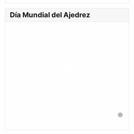
Día Mundial del Ajedrez