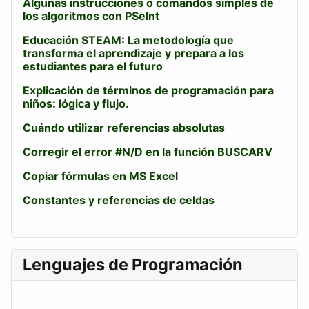
Algunas instrucciones o comandos simples de
los algoritmos con PSeInt
Educación STEAM: La metodología que
transforma el aprendizaje y prepara a los
estudiantes para el futuro
Explicación de términos de programación para
niños: lógica y flujo.
Cuándo utilizar referencias absolutas
Corregir el error #N/D en la función BUSCARV
Copiar fórmulas en MS Excel
Constantes y referencias de celdas
Lenguajes de Programación