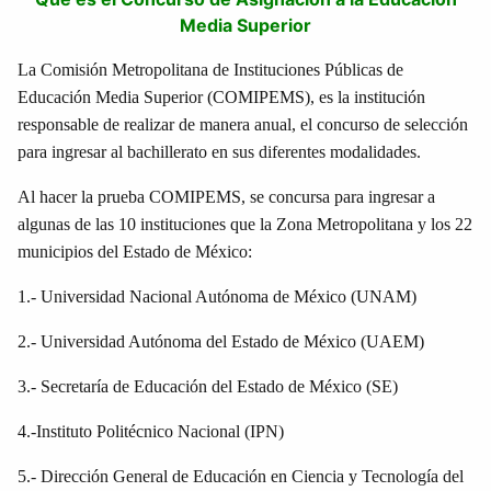
Media Superior
La Comisión Metropolitana de Instituciones Públicas de
Educación Media Superior (COMIPEMS), es la institución
responsable de realizar de manera anual, el concurso de selección
para ingresar al bachillerato en sus diferentes modalidades.
Al hacer la prueba COMIPEMS, se concursa para ingresar a
algunas de las 10 instituciones que la Zona Metropolitana y los 22
municipios del Estado de México:
1.- Universidad Nacional Autónoma de México (UNAM)
2.- Universidad Autónoma del Estado de México (UAEM)
3.- Secretaría de Educación del Estado de México (SE)
4.-Instituto Politécnico Nacional (IPN)
5.- Dirección General de Educación en Ciencia y Tecnología del