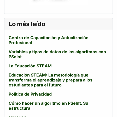
Lo más leído
Centro de Capacitación y Actualización
Profesional
Variables y tipos de datos de los algoritmos con
PSeInt
La Educación STEAM
Educación STEAM: La metodología que
transforma el aprendizaje y prepara a los
estudiantes para el futuro
Política de Privacidad
Cómo hacer un algoritmo en PSeInt. Su
estructura