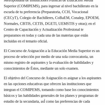
Metropolitana de Instituciones Públicas de Educación Media
Superior (COMIPEMS), para ingresar al nivel bachillerato en la
escuela de tu preferencia (Preparatoria, CCH, Vocacional
(CECyT), Colegio de Bachilleres, CoBaEM, Conalep, EPOEM,
Normales, CBTIS, CETIS, DGETI, UEMSTIS y otras); en el
Centro de Capacitación y Actualización Profesional te
preparamos en todas y cada una de las materias que están
incluidas en el temario oficial.
El Concurso de Asignación a la Educación Media Superior es un
proceso de selección por medio de una sola convocatoria, un
mismo registro de aspirantes y la evaluación de habilidades y
conocimientos de Éstos, mediante un solo examen.
El objetivo del Concurso de Asignación es asignar a los aspirantes
en las opciones educativas que ofrecen las instituciones que
integran el COMIPEMS, tomando como base los conocimientos
básicos y las habilidades generales de los planes y programas de
estudio de la secundaria, asÍ como las preferencias de cada