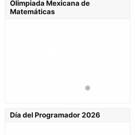
Olimpiada Mexicana de
Matemáticas
Día del Programador 2026