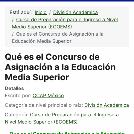
Está aquí:
Inicio
División Académica
Curso de Preparación para el Ingreso a Nivel
Medio Superior (ECOEMS)
Qué es el Concurso de Asignación a la
Educación Media Superior
Qué es el Concurso de
Asignación a la Educación
Media Superior
Detalles
Escrito por:
CCAP México
Categoría de nivel principal o raíz:
División Académica
Categoría:
Curso de Preparación para el Ingreso a
Nivel Medio Superior (ECOEMS)
Qué es el Concurso de Asignación a la Educación