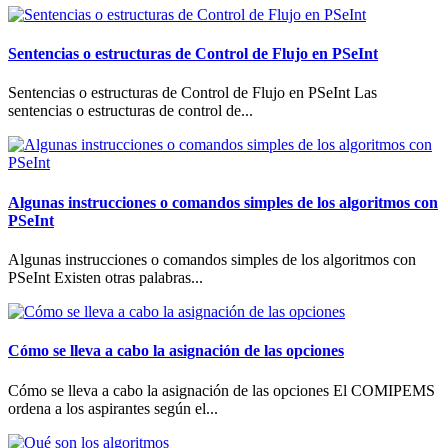
Sentencias o estructuras de Control de Flujo en PSeInt
Sentencias o estructuras de Control de Flujo en PSeInt Las
sentencias o estructuras de control de...
Algunas instrucciones o comandos simples de los algoritmos con
PSeInt
Algunas instrucciones o comandos simples de los algoritmos con
PSeInt Existen otras palabras...
Cómo se lleva a cabo la asignación de las opciones
Cómo se lleva a cabo la asignación de las opciones El COMIPEMS
ordena a los aspirantes según el...