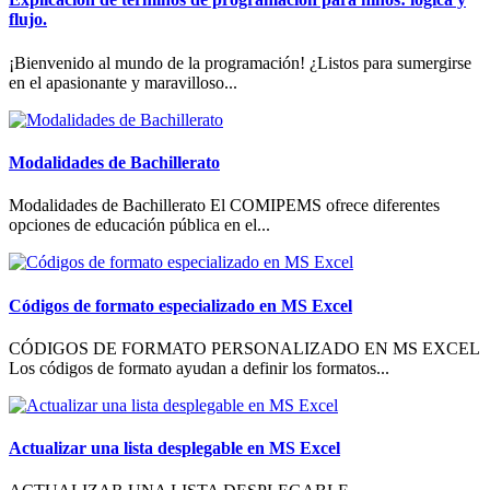
flujo.
¡Bienvenido al mundo de la programación! ¿Listos para sumergirse
en el apasionante y maravilloso...
Modalidades de Bachillerato
Modalidades de Bachillerato El COMIPEMS ofrece diferentes
opciones de educación pública en el...
Códigos de formato especializado en MS Excel
CÓDIGOS DE FORMATO PERSONALIZADO EN MS EXCEL
Los códigos de formato ayudan a definir los formatos...
Actualizar una lista desplegable en MS Excel