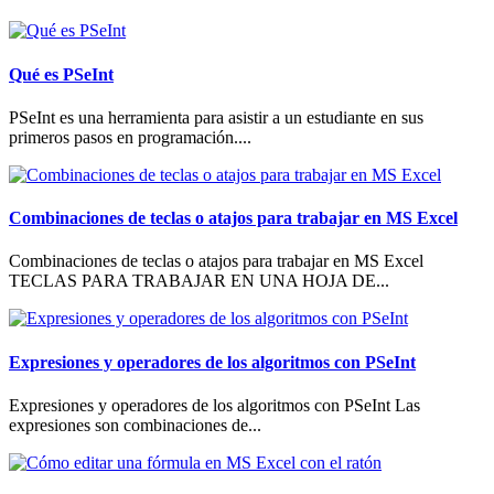
Qué es PSeInt
PSeInt es una herramienta para asistir a un estudiante en sus
primeros pasos en programación....
Combinaciones de teclas o atajos para trabajar en MS Excel
Combinaciones de teclas o atajos para trabajar en MS Excel
TECLAS PARA TRABAJAR EN UNA HOJA DE...
Expresiones y operadores de los algoritmos con PSeInt
Expresiones y operadores de los algoritmos con PSeInt Las
expresiones son combinaciones de...