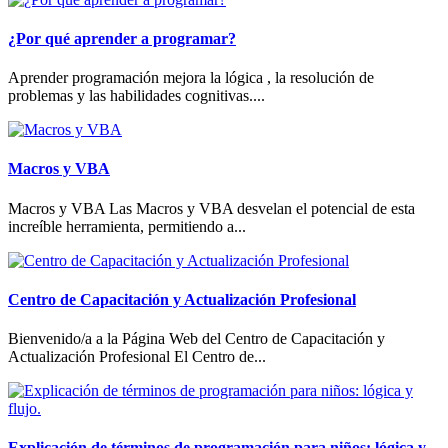
¿Por qué aprender a programar?
Aprender programación mejora la lógica , la resolución de
problemas y las habilidades cognitivas....
Macros y VBA
Macros y VBA Las Macros y VBA desvelan el potencial de esta
increíble herramienta, permitiendo a...
Centro de Capacitación y Actualización Profesional
Bienvenido/a a la Página Web del Centro de Capacitación y
Actualización Profesional El Centro de...
Explicación de términos de programación para niños: lógica y