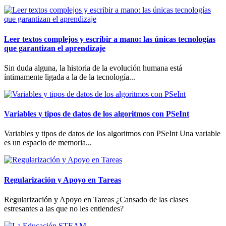
Leer textos complejos y escribir a mano: las únicas tecnologías
que garantizan el aprendizaje
Sin duda alguna, la historia de la evolución humana está
íntimamente ligada a la de la tecnología...
Variables y tipos de datos de los algoritmos con PSeInt
Variables y tipos de datos de los algoritmos con PSeInt Una variable
es un espacio de memoria...
Regularización y Apoyo en Tareas
Regularización y Apoyo en Tareas ¿Cansado de las clases
estresantes a las que no les entiendes?