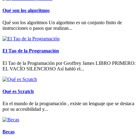
Qué son los algoritmos
Qué son los algoritmos Un algoritmo es un conjunto finito de
instrucciones o pasos que realizan...
El Tao de la Programación
El Tao de la Programación por Geoffrey James LIBRO PRIMERO:
EL VACÍO SILENCIOSO Así habló el...
Qué es Scratch
En el mundo de la programación , existe un lenguaje que se destaca
por su accesibilidad y...
Becas