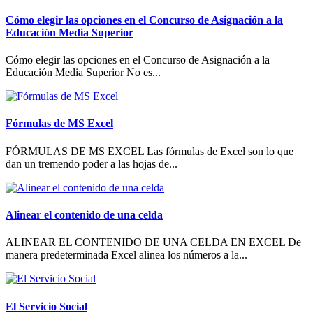
Cómo elegir las opciones en el Concurso de Asignación a la
Educación Media Superior
Cómo elegir las opciones en el Concurso de Asignación a la
Educación Media Superior No es...
Fórmulas de MS Excel
FÓRMULAS DE MS EXCEL Las fórmulas de Excel son lo que
dan un tremendo poder a las hojas de...
Alinear el contenido de una celda
ALINEAR EL CONTENIDO DE UNA CELDA EN EXCEL De
manera predeterminada Excel alinea los números a la...
El Servicio Social