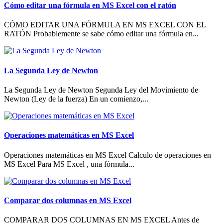
Cómo editar una fórmula en MS Excel con el ratón
CÓMO EDITAR UNA FÓRMULA EN MS EXCEL CON EL
RATÓN Probablemente se sabe cómo editar una fórmula en...
La Segunda Ley de Newton
La Segunda Ley de Newton Segunda Ley del Movimiento de
Newton (Ley de la fuerza) En un comienzo,...
Operaciones matemáticas en MS Excel
Operaciones matemáticas en MS Excel Calculo de operaciones en
MS Excel Para MS Excel , una fórmula...
Comparar dos columnas en MS Excel
COMPARAR DOS COLUMNAS EN MS EXCEL Antes de