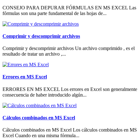
CONSEJO PARA DEPURAR FÓRMULAS EN MS EXCEL Las
fórmulas son una parte fundamental de las hojas de...
Comprimir y descomprimir archivos
Comprimir y descomprimir archivos Un archivo comprimido , es el
resultado de tratar un archivo ,...
Errores en MS Excel
ERRORES EN MS EXCEL Los errores en Excel son generalmente
consecuencia de haber introducido algún...
Cálculos combinados en MS Excel
Cálculos combinados en MS Excel Los cálculos combinados en MS
Excel Cuando en una misma fórmula...