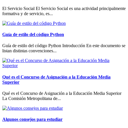
El Servicio Social El Servicio Social es una actividad principalmente
formativa y de servicio, es...
Guía de estilo del código Python
Guía de estilo del código Python Introducción En este documento se
listan distintas convenciones...
Qué es el Concurso de Asignación a la Educación Media
Superior
Qué es el Concurso de Asignación a la Educación Media Superior
La Comisión Metropolitana de...
Algunos consejos para estudiar