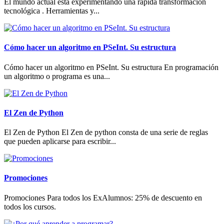
El mundo actual está experimentando una rápida transformación
tecnológica . Herramientas y...
Cómo hacer un algoritmo en PSeInt. Su estructura
Cómo hacer un algoritmo en PSeInt. Su estructura En programación
un algoritmo o programa es una...
El Zen de Python
El Zen de Python El Zen de python consta de una serie de reglas
que pueden aplicarse para escribir...
Promociones
Promociones Para todos los ExAlumnos: 25% de descuento en
todos los cursos.