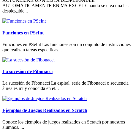
ACTUALIZAR UNA LISTA DESPLEGABLE
AUTOMÁTICAMENTE EN MS EXCEL Cuando se crea una lista
desplegable...
Funciones en PSeInt
Funciones en PSeInt Las funciones son un conjunto de instrucciones
que realizan tareas específicas...
La sucesión de Fibonacci
La sucesión de Fibonacci La espiral, serie de Fibonacci o secuencia
áurea es muy conocida en el...
Ejemplos de Juegos Realizados en Scratch
Conoce los ejemplos de juegos realizados en Scratch por nuestros
alumnos. ...