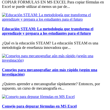
COPIAR FÓRMULAS EN MS EXCEL Para copiar fórmulas en
Excel se puede utilizar al menos un par de...
Educación STEAM: La metodología que transforma el
aprendizaje y prepara a los estudiantes para el futuro
¿Qué es la educación STEAM? La educación STEAM es una
metodología de enseñanza innovadora que...
Consejos para mecanografiar aún más rápido (según una
investigación)
¿Quieres aprender a mecanografiar rápidamente? Entonces, por
supuesto, un curso de mecanografía es...
Consejo para depurar fórmulas en MS Excel