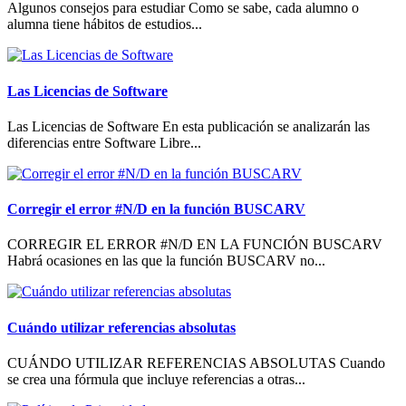
Algunos consejos para estudiar Como se sabe, cada alumno o
alumna tiene hábitos de estudios...
Las Licencias de Software
Las Licencias de Software En esta publicación se analizarán las
diferencias entre Software Libre...
Corregir el error #N/D en la función BUSCARV
CORREGIR EL ERROR #N/D EN LA FUNCIÓN BUSCARV
Habrá ocasiones en las que la función BUSCARV no...
Cuándo utilizar referencias absolutas
CUÁNDO UTILIZAR REFERENCIAS ABSOLUTAS Cuando
se crea una fórmula que incluye referencias a otras...