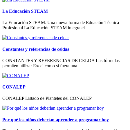
La Educación STEAM
La Educación STEAM: Una nueva forma de Eduación Técnica
Profesional La Educación STEAM integra el...
Constantes y referencias de celdas
CONSTANTES Y REFERENCIAS DE CELDA Las fórmulas
permiten utilizar Excel como si fuera una...
CONALEP
CONALEP Listado de Planteles del CONALEP
Por qué los niños deberían aprender a programar hoy