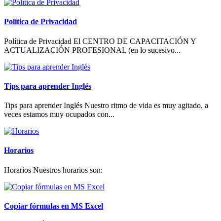
Política de Privacidad
Política de Privacidad El CENTRO DE CAPACITACIÓN Y
ACTUALIZACIÓN PROFESIONAL (en lo sucesivo...
Tips para aprender Inglés
Tips para aprender Inglés Nuestro ritmo de vida es muy agitado, a
veces estamos muy ocupados con...
Horarios
Horarios Nuestros horarios son:
Copiar fórmulas en MS Excel