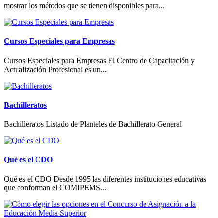
mostrar los métodos que se tienen disponibles para...
Cursos Especiales para Empresas
Cursos Especiales para Empresas El Centro de Capacitación y
Actualización Profesional es un...
Bachilleratos
Bachilleratos Listado de Planteles de Bachillerato General
Qué es el CDO
Qué es el CDO Desde 1995 las diferentes instituciones educativas
que conforman el COMIPEMS...