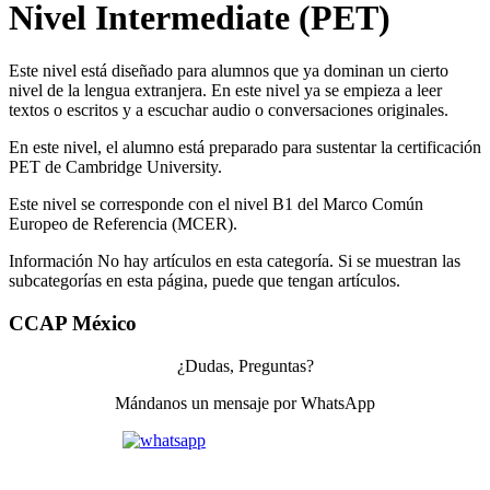
Nivel Intermediate (PET)
Este nivel está diseñado para alumnos que ya dominan un cierto
nivel de la lengua extranjera. En este nivel ya se empieza a leer
textos o escritos y a escuchar audio o conversaciones originales.
En este nivel, el alumno está preparado para sustentar la certificación
PET de Cambridge University.
Este nivel se corresponde con el nivel B1 del Marco Común
Europeo de Referencia (MCER).
Información
No hay artículos en esta categoría. Si se muestran las
subcategorías en esta página, puede que tengan artículos.
CCAP México
¿Dudas, Preguntas?
Mándanos un mensaje por WhatsApp